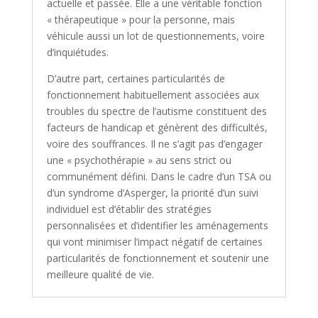
actuelle et passée. Elle a une véritable fonction
« thérapeutique » pour la personne, mais
véhicule aussi un lot de questionnements, voire
d’inquiétudes.
D’autre part, certaines particularités de
fonctionnement habituellement associées aux
troubles du spectre de l’autisme constituent des
facteurs de handicap et génèrent des difficultés,
voire des souffrances. Il ne s’agit pas d’engager
une « psychothérapie » au sens strict ou
communément défini. Dans le cadre d’un TSA ou
d’un syndrome d’Asperger, la priorité d’un suivi
individuel est d’établir des stratégies
personnalisées et d’identifier les aménagements
qui vont minimiser l’impact négatif de certaines
particularités de fonctionnement et soutenir une
meilleure qualité de vie.