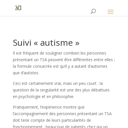
Suivi « autisme »
Il est fréquent de souligner combien les personnes
présentant un TSA peuvent être différentes entre elles ;
la formule consacrée est qu’il y a autant d’autismes
que d’autistes.
Ceci est certainement vrai, mais un peu court : la
question de la singularité est une des plus débattues
en psychologie et en philosophie.
Pratiquement, l’expérience montre que
l’accompagnement des personnes présentant un TSA
doit tenir compte de leurs particularités de
fonctionnement : beaucoup de patients chez qui un