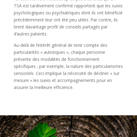
TSA est tardivement confirmé rapportent que les suivis
psychologiques ou psychiatriques dont ils ont bénéficié
précédemment leur ont été peu utiles. Par contre, ils
tirent davantage profit de conseils partagés par
d’autres patients.
Au-delà de l’intérêt général de tenir compte des
particularités « autistiques », chaque personne
présente des modalités de fonctionnement
spécifiques ; par exemple, la nature des particularismes
sensoriels. Ceci implique la nécessité de décliner « sur
mesure » les suivis et accompagnements pour en
assurer la meilleure efficience.