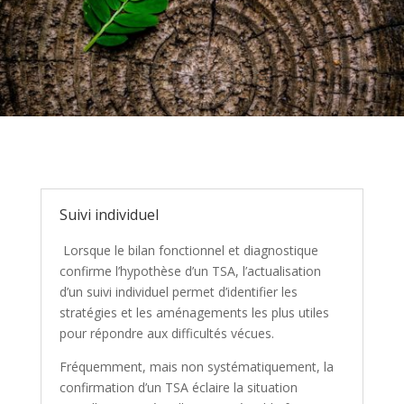
Suivi individuel
Lorsque le bilan fonctionnel et diagnostique
confirme l’hypothèse d’un TSA, l’actualisation
d’un suivi individuel permet d’identifier les
stratégies et les aménagements les plus utiles
pour répondre aux difficultés vécues.
Fréquemment, mais non systématiquement, la
confirmation d’un TSA éclaire la situation