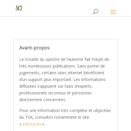
Avant-propos
Le trouble du spectre de l’autisme fait l’objet de
très nombreuses publications. Sans porter de
jugements, certains sites internet bénéficient
d’un support plus important. Les informations
diffusées s’appuient sur l’avis d’experts,
professionnels reconnus et personnes
directement concernées.
Pour une information très complète et objective
du TSA, consultez notamment le site
«
participate
« .