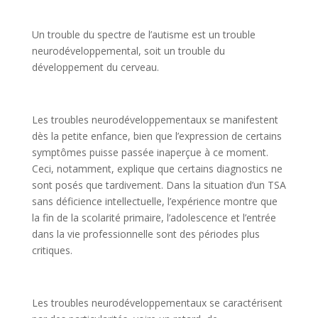
Un trouble du spectre de l’autisme est un trouble
neurodéveloppemental, soit un trouble du
développement du cerveau.
Les troubles neurodéveloppementaux se manifestent
dès la petite enfance, bien que l’expression de certains
symptômes puisse passée inaperçue à ce moment.
Ceci, notamment, explique que certains diagnostics ne
sont posés que tardivement. Dans la situation d’un TSA
sans déficience intellectuelle, l’expérience montre que
la fin de la scolarité primaire, l’adolescence et l’entrée
dans la vie professionnelle sont des périodes plus
critiques.
Les troubles neurodéveloppementaux se caractérisent