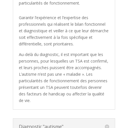
particularités de fonctionnement.
Garantir l’expérience et l’expertise des
professionnels qui réalisent le bilan fonctionnel
et diagnostique et veiller à ce que leur démarche
soit effectivement à la fois spécifique et
différentielle, sont prioritaires.
Au-delà du diagnostic, il est important que les
personnes, pour lesquelles un TSA est confirmé,
et leurs proches puissent être accompagnés.
L’autisme n’est pas une « maladie ». Les
particularités de fonctionnement des personnes
présentant un TSA peuvent toutefois devenir
des facteurs de handicap ou affecter la qualité
de vie.
Diagnostic "autisme"