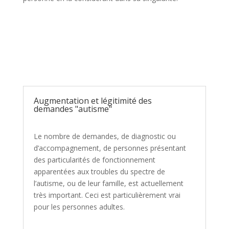
Augmentation et légitimité des
demandes "autisme"
Le nombre de demandes, de diagnostic ou
d’accompagnement, de personnes présentant
des particularités de fonctionnement
apparentées aux troubles du spectre de
l’autisme, ou de leur famille, est actuellement
très important. Ceci est particulièrement vrai
pour les personnes adultes.