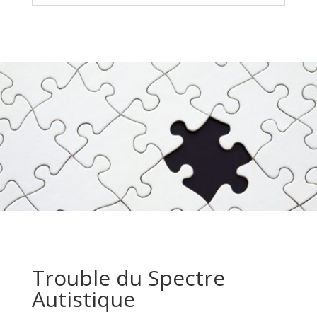
Trouble du Spectre
Autistique