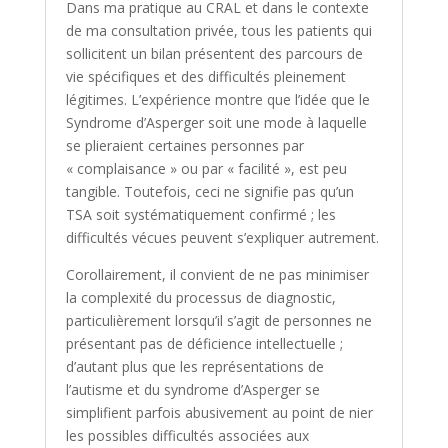
Dans ma pratique au CRAL et dans le contexte
de ma consultation privée, tous les patients qui
sollicitent un bilan présentent des parcours de
vie spécifiques et des difficultés pleinement
légitimes. L’expérience montre que l’idée que le
Syndrome d’Asperger soit une mode à laquelle
se plieraient certaines personnes par
« complaisance » ou par « facilité », est peu
tangible. Toutefois, ceci ne signifie pas qu’un
TSA soit systématiquement confirmé ; les
difficultés vécues peuvent s’expliquer autrement.
Corollairement, il convient de ne pas minimiser
la complexité du processus de diagnostic,
particulièrement lorsqu’il s’agit de personnes ne
présentant pas de déficience intellectuelle ;
d’autant plus que les représentations de
l’autisme et du syndrome d’Asperger se
simplifient parfois abusivement au point de nier
les possibles difficultés associées aux