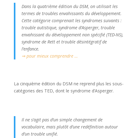
Dans la quatrième édition du DSM, on utilisait les
termes de troubles envahissants du développement.
Cette catégorie comprenait les syndromes suivants :
trouble autistique, syndrome d’Asperger, trouble
envahissant du développement non spécifié (TED-NS),
syndrome de Rett et trouble désintégratif de
l’enfance.
⇒ pour mieux comprendre …
La cinquième édition du DSM ne reprend plus les sous-
catégories des TED, dont le syndrome d’Asperger.
Il ne s’agit pas d’un simple changement de
vocabulaire, mais plutôt d’une redéfinition autour
d’un trouble unifié.