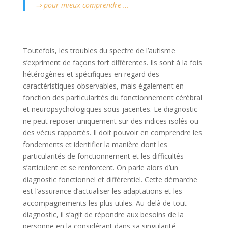
⇒ pour mieux comprendre …
Toutefois, les troubles du spectre de l’autisme
s’expriment de façons fort différentes. Ils sont à la fois
hétérogènes et spécifiques en regard des
caractéristiques observables, mais également en
fonction des particularités du fonctionnement cérébral
et neuropsychologiques sous-jacentes. Le diagnostic
ne peut reposer uniquement sur des indices isolés ou
des vécus rapportés. Il doit pouvoir en comprendre les
fondements et identifier la manière dont les
particularités de fonctionnement et les difficultés
s’articulent et se renforcent. On parle alors d’un
diagnostic fonctionnel et différentiel. Cette démarche
est l’assurance d’actualiser les adaptations et les
accompagnements les plus utiles. Au-delà de tout
diagnostic, il s’agit de répondre aux besoins de la
personne en la considérant dans sa singularité.